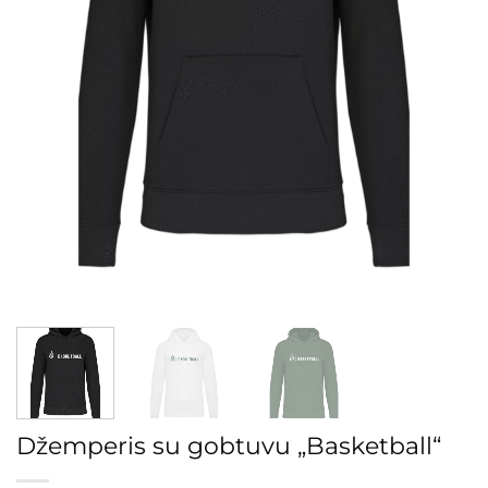
Džemperis su gobtuvu „Basketball“